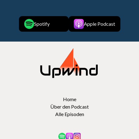
Spotify
Apple Podcast
Home
Über den Podcast
Alle Episoden