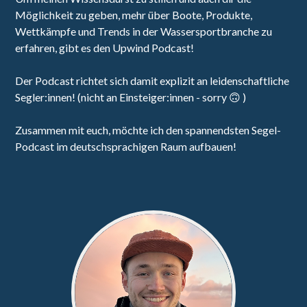
Möglichkeit zu geben, mehr über Boote, Produkte,
Wettkämpfe und Trends in der Wassersportbranche zu
erfahren, gibt es den Upwind Podcast!
Der Podcast richtet sich damit explizit an leidenschaftliche
Segler:innen! (nicht an Einsteiger:innen - sorry 🙃 )
Zusammen mit euch, möchte ich den spannendsten Segel-
Podcast im deutschsprachigen Raum aufbauen!