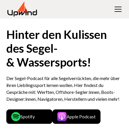
Hinter den Kulissen
des Segel-
& Wassersports!
Der Segel-Podcast für alle Segelverrückten, die mehr über
ihren Lieblingssport lernen wollen. Hier findest du
Gespräche mit: Werften, Offshore-Segler:innen, Boots-
Designer:innen, Navigatoren, Herstellern und vielen mehr!
Spotify
Apple Podcast