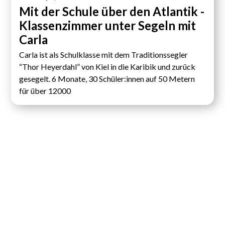
Mit der Schule über den Atlantik -
Klassenzimmer unter Segeln mit
Carla
Carla ist als Schulklasse mit dem Traditionssegler
“Thor Heyerdahl” von Kiel in die Karibik und zurück
gesegelt. 6 Monate, 30 Schüler:innen auf 50 Metern
für über 12000
Unterstütz von...