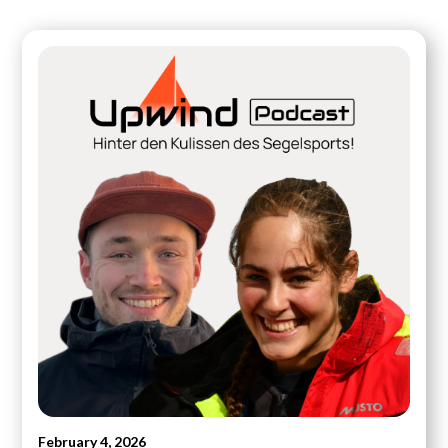
February 4, 2026